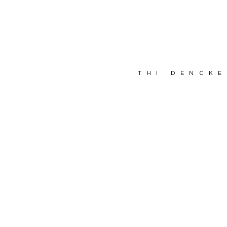
thI dencke