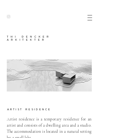
thI dencker
arkitekter
artist residence
Artist residence is a temporary residence for an
artist and consists of a dwelling area and a studio.
The accommodation is located in a natural setting
by a small lake.